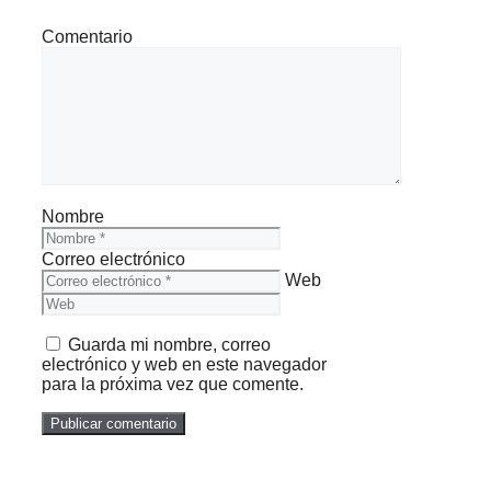
Comentario
Nombre
Correo electrónico
Web
Guarda mi nombre, correo
electrónico y web en este navegador
para la próxima vez que comente.