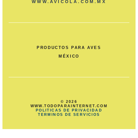
WWW.AVICOLA.COM.MX
PRODUCTOS PARA AVES
MÉXICO
© 2026
WWW.TODOPARAINTERNET.COM
POLITICAS DE PRIVACIDAD
TERMINOS DE SERVICIOS