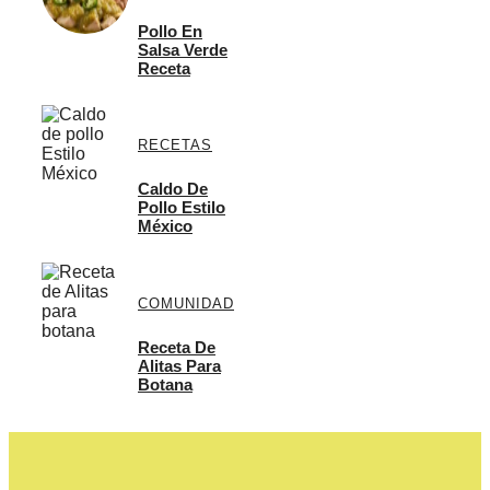
Pollo En
Salsa Verde
Receta
RECETAS
Caldo De
Pollo Estilo
México
COMUNIDAD
Receta De
Alitas Para
Botana