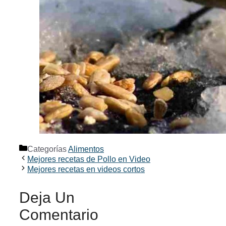
Categorías
Alimentos
Mejores recetas de Pollo en Video
Mejores recetas en videos cortos
Deja Un
Comentario