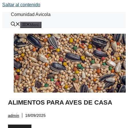
Saltar al contenido
Comunidad Avicola
Menú
ALIMENTOS PARA AVES DE CASA
admin
18/09/2025