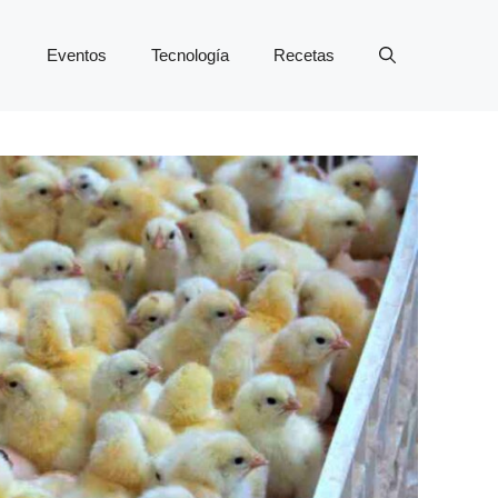
Eventos
Tecnología
Recetas