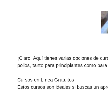
¡Claro! Aquí tienes varias opciones de cur
pollos, tanto para principiantes como par
Cursos en Línea Gratuitos
Estos cursos son ideales si buscas un apr