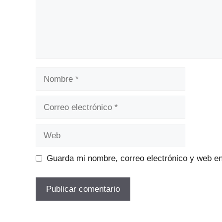
Nombre
Correo
electrónico
Web
Guarda mi nombre, correo electrónico y web e