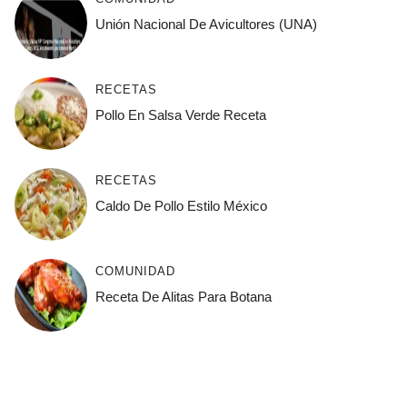
Unión Nacional De Avicultores (UNA)
RECETAS
Pollo En Salsa Verde Receta
RECETAS
Caldo De Pollo Estilo México
COMUNIDAD
Receta De Alitas Para Botana