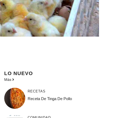
LO NUEVO
Más
RECETAS
Receta De Tinga De Pollo
COMUNIDAD