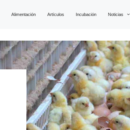
Alimentación
Artículos
Incubación
Noticias