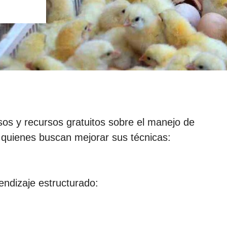
sos y recursos gratuitos sobre el manejo de
a quienes buscan mejorar sus técnicas:
endizaje estructurado: