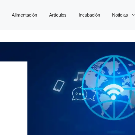
Alimentación
Artículos
Incubación
Noticias