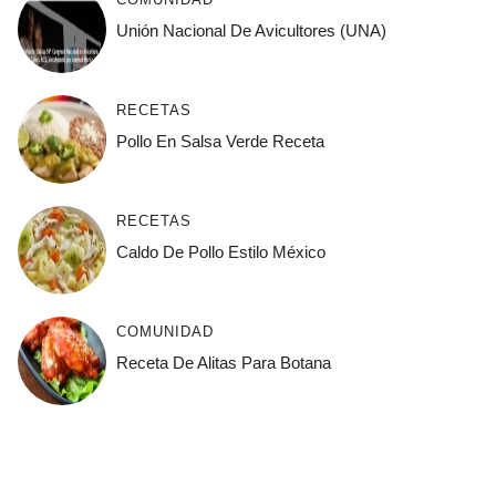
Unión Nacional De Avicultores (UNA)
RECETAS
Pollo En Salsa Verde Receta
RECETAS
Caldo De Pollo Estilo México
COMUNIDAD
Receta De Alitas Para Botana