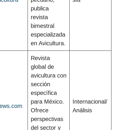
publica
revista
bimestral
especializada
en Avicultura.
Revista
global de
avicultura con
sección
específica
para México.
Internacional/
news.com
Ofrece
Análisis
perspectivas
del sector y