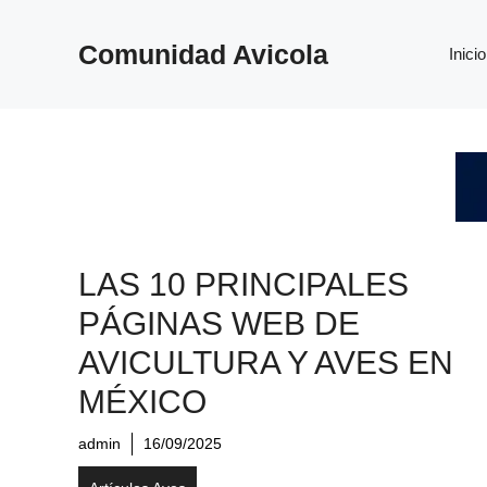
Saltar
al
Comunidad Avicola
Inicio
contenido
LAS 10 PRINCIPALES
PÁGINAS WEB DE
AVICULTURA Y AVES EN
MÉXICO
admin
16/09/2025