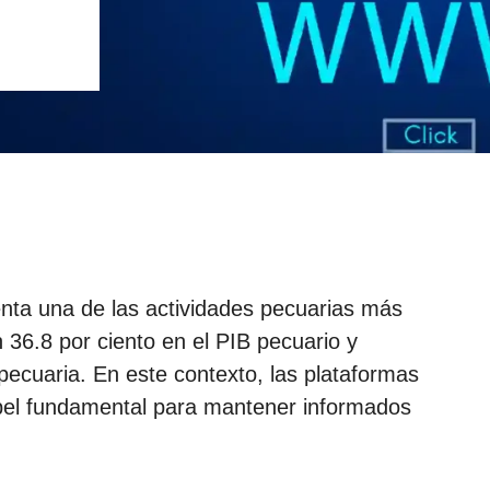
enta una de las actividades pecuarias más
 36.8 por ciento en el PIB pecuario y
ecuaria. En este contexto, las plataformas
apel fundamental para mantener informados