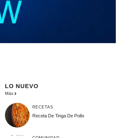
LO NUEVO
Más
RECETAS
Receta De Tinga De Pollo
COMUNIDAD