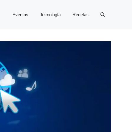
Eventos
Tecnología
Recetas